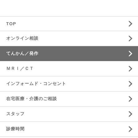
TOP
オンライン相談
てんかん／発作
ＭＲＩ／ＣＴ
インフォームド・コンセント
在宅医療・介護のご相談
スタッフ
診療時間