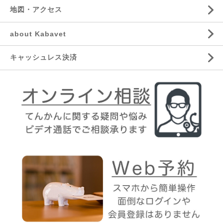
地図・アクセス
about Kabavet
キャッシュレス決済